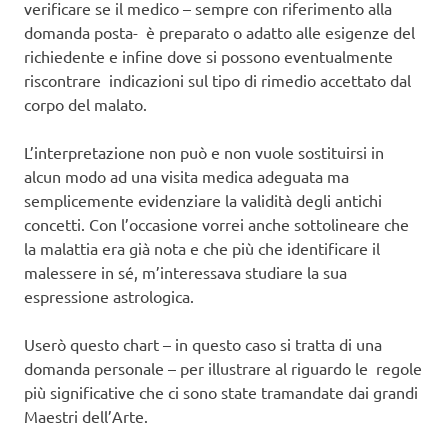
verificare se il medico – sempre con riferimento alla
domanda posta- è preparato o adatto alle esigenze del
richiedente e infine dove si possono eventualmente
riscontrare indicazioni sul tipo di rimedio accettato dal
corpo del malato.
L’interpretazione non può e non vuole sostituirsi in
alcun modo ad una visita medica adeguata ma
semplicemente evidenziare la validità degli antichi
concetti. Con l’occasione vorrei anche sottolineare che
la malattia era già nota e che più che identificare il
malessere in sé, m’interessava studiare la sua
espressione astrologica.
Userò questo chart – in questo caso si tratta di una
domanda personale – per illustrare al riguardo le regole
più significative che ci sono state tramandate dai grandi
Maestri dell’Arte.