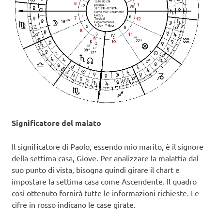
Significatore del malato
Il significatore di Paolo, essendo mio marito, è il signore
della settima casa, Giove. Per analizzare la malattia dal
suo punto di vista, bisogna quindi girare il chart e
impostare la settima casa come Ascendente. Il quadro
così ottenuto fornirà tutte le informazioni richieste. Le
cifre in rosso indicano le case girate.