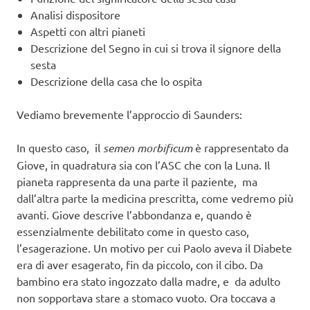
Analisi dispositore
Aspetti con altri pianeti
Descrizione del Segno in cui si trova il signore della
sesta
Descrizione della casa che lo ospita
Vediamo brevemente l’approccio di Saunders:
In questo caso, il
semen morbificum
è rappresentato da
Giove, in quadratura sia con l’ASC che con la Luna. Il
pianeta rappresenta da una parte il paziente, ma
dall’altra parte la medicina prescritta, come vedremo più
avanti. Giove descrive l’abbondanza e, quando è
essenzialmente debilitato come in questo caso,
l’esagerazione. Un motivo per cui Paolo aveva il Diabete
era di aver esagerato, fin da piccolo, con il cibo. Da
bambino era stato ingozzato dalla madre, e da adulto
non sopportava stare a stomaco vuoto. Ora toccava a