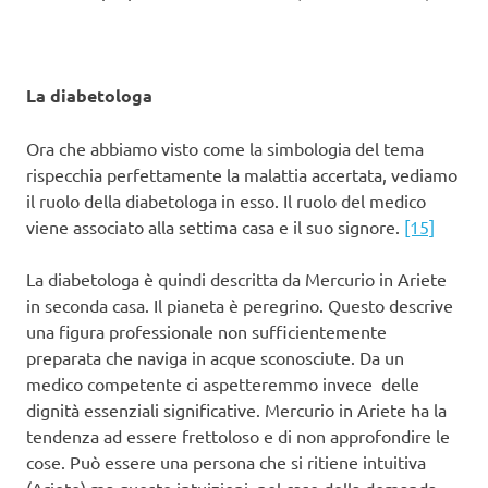
La diabetologa
Ora che abbiamo visto come la simbologia del tema
rispecchia perfettamente la malattia accertata, vediamo
il ruolo della diabetologa in esso. Il ruolo del medico
viene associato alla settima casa e il suo signore.
[15]
La diabetologa è quindi descritta da Mercurio in Ariete
in seconda casa. Il pianeta è peregrino. Questo descrive
una figura professionale non sufficientemente
preparata che naviga in acque sconosciute. Da un
medico competente ci aspetteremmo invece delle
dignità essenziali significative. Mercurio in Ariete ha la
tendenza ad essere frettoloso e di non approfondire le
cose. Può essere una persona che si ritiene intuitiva