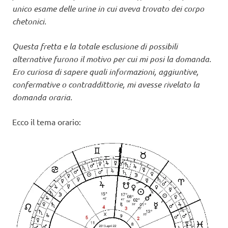
unico esame delle urine in cui aveva trovato dei corpo
chetonici.
Questa fretta e la totale esclusione di possibili
alternative furono il motivo per cui mi posi la domanda.
Ero curiosa di sapere quali informazioni, aggiuntive,
confermative o contraddittorie, mi avesse rivelato la
domanda oraria.
Ecco il tema orario: