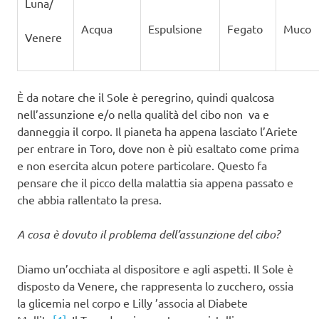
Luna/
Acqua
Espulsione
Fegato
Muco
Venere
È da notare che il Sole è peregrino, quindi qualcosa
nell’assunzione e/o nella qualità del cibo non va e
danneggia il corpo. Il pianeta ha appena lasciato l’Ariete
per entrare in Toro, dove non è più esaltato come prima
e non esercita alcun potere particolare. Questo fa
pensare che il picco della malattia sia appena passato e
che abbia rallentato la presa.
A cosa è dovuto il problema dell’assunzione del cibo?
Diamo un’occhiata al dispositore e agli aspetti. Il Sole è
disposto da Venere, che rappresenta lo zucchero, ossia
la glicemia nel corpo e Lilly ’associa al Diabete